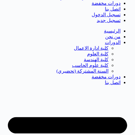
دورات مخفضة
اتصل بنا
تسجيل الدخول
تسجيل جديد
الرئيسية
من نحن
الدورات
كلية ادارة الاعمال
كلية العلوم
كلية الهندسة
كلية علوم الحاسب
السنة المشتركة (تحضيري)
دورات مخفضة
اتصل بنا