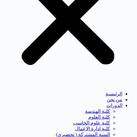
الرئيسية
من نحن
الدورات
كلية الهندسة
كلية العلوم
كلية علوم الحاسب
كلية ادارة الاعمال
السنة المشتركة ( تحضيرى)