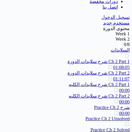
دورات مخفضة
اتصل بنا
تسجيل الدخول
مستخدم جديد
محتوى الدورة
Week 1
Week 2
0/8
السلايدات
Ch 2 Part 1 شرح سلايدات الدورة
01:08:05
Ch 2 Part 2 شرح سلايدات الدورة
01:11:07
Ch 2 Part 1 شرح سلايدات الكليه
00:00
Ch 2 Part 2 شرح سلايدات الكليه
00:00
شرح Practice Ch 2
00:00
Practice Ch 2 Unsolved
Practice Ch 2 Solved