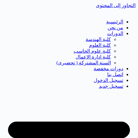
التجاوز إلى المحتوى
الرئيسية
من نحن
الدورات
كلية الهندسة
كلية العلوم
كلية علوم الحاسب
كلية ادارة الاعمال
السنة المشتركة ( تحضيرى)
دورات مخفضة
اتصل بنا
تسجيل الدخول
تسجيل جديد