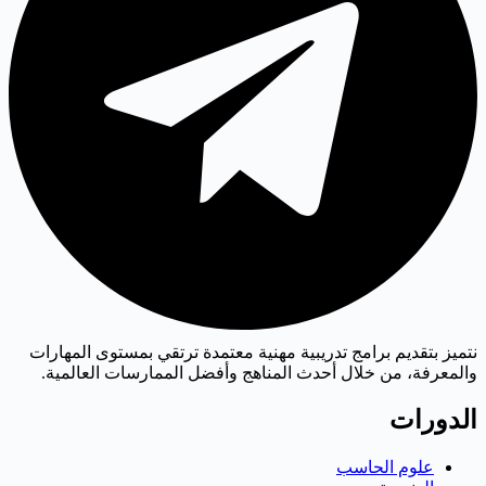
نتميز بتقديم برامج تدريبية مهنية معتمدة ترتقي بمستوى المهارات
والمعرفة، من خلال أحدث المناهج وأفضل الممارسات العالمية.
الدورات
علوم الحاسب