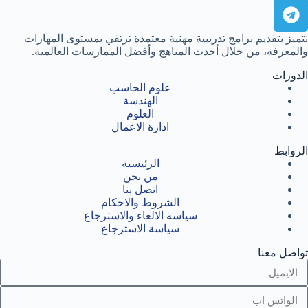
نتميز بتقديم برامج تدريبية مهنية معتمدة ترتقي بمستوى المهارات
والمعرفة، من خلال أحدث المناهج وأفضل الممارسات العالمية.
الدورات
علوم الحاسب
الهندسة
العلوم
ادارة الاعمال
الروابط
الرئيسية
من نحن
اتصل بنا
الشروط والاحكام
سياسة الالغاء والاسترجاع
سياسة الاسترجاع
تواصل معنا