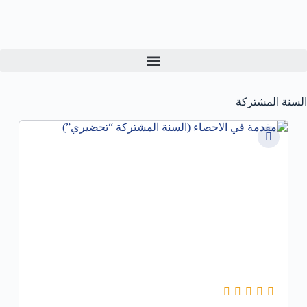
السنة المشتركة