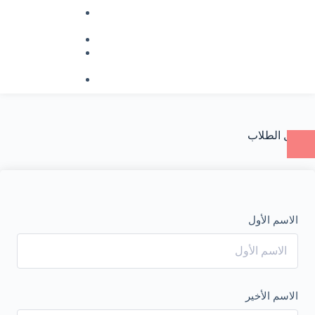
دورات
مخفضة
اتصل بنا
تسجيل
الدخول
تسجيل جديد
تسجيل الطلاب
الاسم الأول
الاسم الأخير