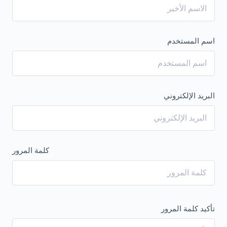
اسم المستخدم
البريد الإلكتروني
كلمة المرور
تأكيد كلمة المرور