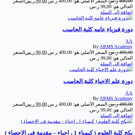
400,00
ر.س
السعر الأصلي هو: 400,00 ر.س.
99,00
ر.س
السعر
الحالي هو: 99,00 ر.س.
إضافة إلى السلة
دورة فيزياء عامه كلية الحاسب
AA
By
ARMS Academy
400,00
ر.س
السعر الأصلي هو: 400,00 ر.س.
99,00
ر.س
السعر
الحالي هو: 99,00 ر.س.
إضافة إلى السلة
دورة علم الاحياء كلية الحاسب
AA
By
ARMS Academy
400,00
ر.س
السعر الأصلي هو: 400,00 ر.س.
99,00
ر.س
السعر
الحالي هو: 99,00 ر.س.
إضافة إلى السلة
بكج كلية العلوم ( كيمياء 1 ، احياء – مقدمة في الاحصاء )