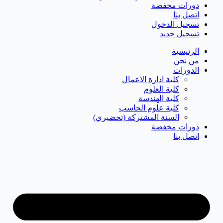
دورات مخفضة
اتصل بنا
تسجيل الدخول
تسجيل جديد
الرئيسية
من نحن
الدورات
كلية ادارة الاعمال
كلية العلوم
كلية الهندسة
كلية علوم الحاسب
السنة المشتركة (تحضيري)
دورات مخفضة
اتصل بنا