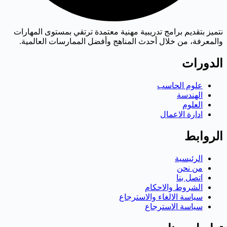
نتميز بتقديم برامج تدريبية مهنية معتمدة ترتقي بمستوى المهارات
والمعرفة، من خلال أحدث المناهج وأفضل الممارسات العالمية.
الدورات
علوم الحاسب
الهندسة
العلوم
ادارة الاعمال
الروابط
الرئيسية
من نحن
اتصل بنا
الشروط والاحكام
سياسة الالغاء والاسترجاع
سياسة الاسترجاع