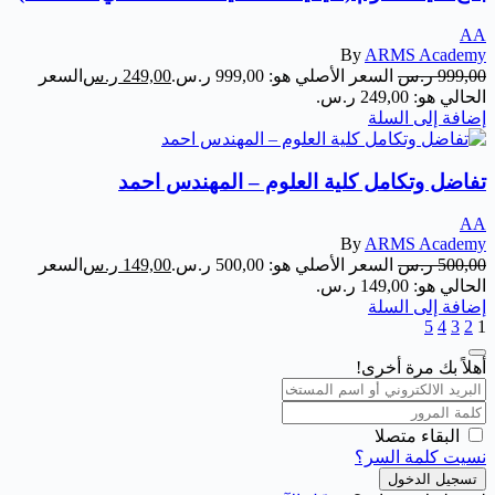
AA
By
ARMS Academy
999,00
ر.س
السعر الأصلي هو: 999,00 ر.س.
249,00
ر.س
السعر
الحالي هو: 249,00 ر.س.
إضافة إلى السلة
تفاضل وتكامل كلية العلوم – المهندس احمد
AA
By
ARMS Academy
500,00
ر.س
السعر الأصلي هو: 500,00 ر.س.
149,00
ر.س
السعر
الحالي هو: 149,00 ر.س.
إضافة إلى السلة
5
4
3
2
1
أهلاً بك مرة أخرى!
البقاء متصلا
نسيت كلمة السر؟
تسجيل الدخول