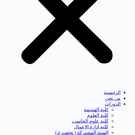
الرئيسية
من نحن
الدورات
كلية الهندسة
كلية العلوم
كلية علوم الحاسب
كلية ادارة الاعمال
السنة المشتركة ( تحضيرى)