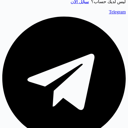
ليس لديك حساب؟
سجّل الآن
Telegram