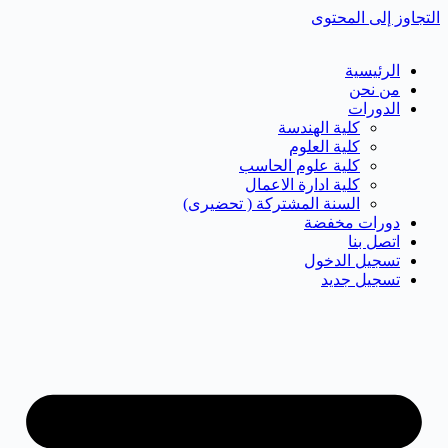
التجاوز إلى المحتوى
الرئيسية
من نحن
الدورات
كلية الهندسة
كلية العلوم
كلية علوم الحاسب
كلية ادارة الاعمال
السنة المشتركة ( تحضيرى)
دورات مخفضة
اتصل بنا
تسجيل الدخول
تسجيل جديد