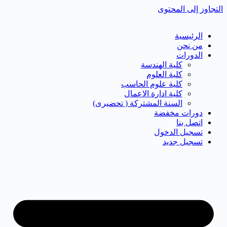
التجاوز إلى المحتوى
الرئيسية
من نحن
الدورات
كلية الهندسة
كلية العلوم
كلية علوم الحاسب
كلية ادارة الاعمال
السنة المشتركة ( تحضيرى)
دورات مخفضة
اتصل بنا
تسجيل الدخول
تسجيل جديد