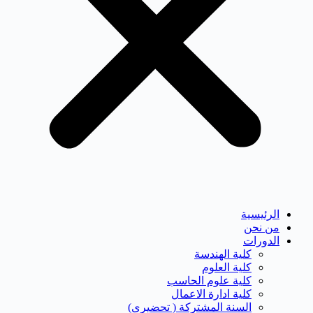
الرئيسية
من نحن
الدورات
كلية الهندسة
كلية العلوم
كلية علوم الحاسب
كلية ادارة الاعمال
السنة المشتركة ( تحضيرى)