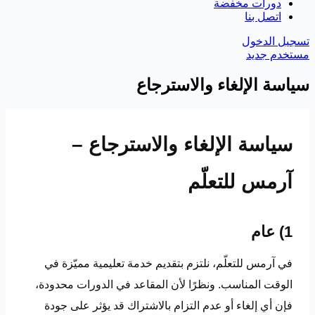
دورات مخفضة
اتصل بنا
تسجيل الدخول
مستخدم جديد
سياسة الإلغاء والاسترجاع
سياسة الإلغاء والاسترجاع –
آرمس للتعلّم
1) عام
في آرمس للتعلّم، نلتزم بتقديم خدمة تعليمية مميّزة في
الوقت المناسب. ونظرًا لأن المقاعد في الدورات محدودة،
فإن أي إلغاء أو عدم التزام بالاشتراك قد يؤثر على جودة