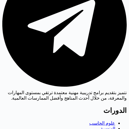
نتميز بتقديم برامج تدريبية مهنية معتمدة ترتقي بمستوى المهارات
والمعرفة، من خلال أحدث المناهج وأفضل الممارسات العالمية.
الدورات
علوم الحاسب
الهندسة