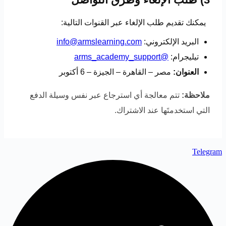
يمكنك تقديم طلب الإلغاء عبر القنوات التالية:
البريد الإلكتروني:
info@armslearning.com
تيليجرام:
@arms_academy_support
العنوان:
مصر – القاهرة – الجيزة – 6 أكتوبر
ملاحظة:
تتم معالجة أي استرجاع عبر نفس وسيلة الدفع
التي استخدمتَها عند الاشتراك.
Telegram