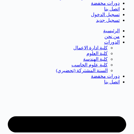
دورات مخفضة
اتصل بنا
تسجيل الدخول
تسجيل جديد
الرئيسية
من نحن
الدورات
كلية ادارة الاعمال
كلية العلوم
كلية الهندسة
كلية علوم الحاسب
السنة المشتركة (تحضيري)
دورات مخفضة
اتصل بنا