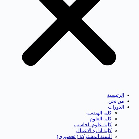
الرئيسية
من نحن
الدورات
كلية الهندسة
كلية العلوم
كلية علوم الحاسب
كلية ادارة الاعمال
السنة المشتركة ( تحضيرى)