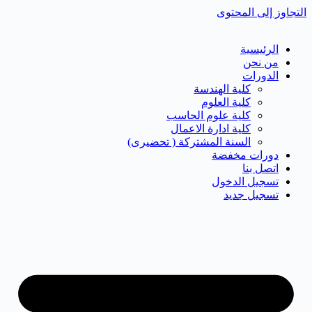
التجاوز إلى المحتوى
الرئيسية
من نحن
الدورات
كلية الهندسة
كلية العلوم
كلية علوم الحاسب
كلية ادارة الاعمال
السنة المشتركة ( تحضيرى)
دورات مخفضة
اتصل بنا
تسجيل الدخول
تسجيل جديد