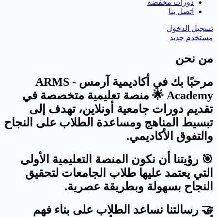
دورات مخفضة
اتصل بنا
تسجيل الدخول
مستخدم جديد
من نحن
مرحبًا بك في أكاديمية آرمس - ARMS
Academy 🌟 منصة تعليمية متخصصة في
تقديم دورات جامعية أونلاين، تهدف إلى
تبسيط المناهج ومساعدة الطلاب على النجاح
والتفوق الأكاديمي.
🎯 رؤيتنا أن نكون المنصة التعليمية الأولى
التي يعتمد عليها طلاب الجامعات لتحقيق
النجاح بسهولة وبطريقة عصرية.
🤝 رسالتنا نساعد الطلاب على بناء فهم