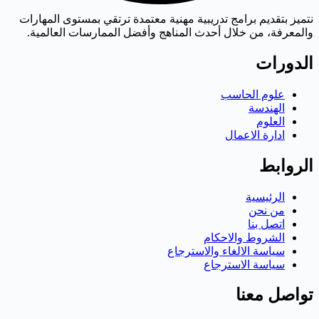
نتميز بتقديم برامج تدريبية مهنية معتمدة ترتقي بمستوى المهارات
والمعرفة، من خلال أحدث المناهج وأفضل الممارسات العالمية.
الدورات
علوم الحاسب
الهندسة
العلوم
ادارة الاعمال
الروابط
الرئيسية
من نحن
اتصل بنا
الشروط والاحكام
سياسة الالغاء والاسترجاع
سياسة الاسترجاع
تواصل معنا