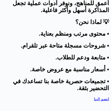
أعمق للمناهج، ونوفر أدوات عملية تجعل
المذاكرة أسهل وأكثر فاعلية.
💡 لماذا نحن؟
• محتوى مرتب ومنظم بعناية.
• شروحات مسجلة متاحة عبر تلقرام.
• متابعة ودعم للطلاب.
• أسعار مناسبة مع عروض خاصة.
• تجميعات حصرية خاصة بنا تساعدك في
التحضير بثقة.
انضم الينا