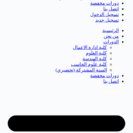
دورات مخفضة
اتصل بنا
تسجيل الدخول
تسجيل جديد
الرئيسية
من نحن
الدورات
كلية ادارة الاعمال
كلية العلوم
كلية الهندسة
كلية علوم الحاسب
السنة المشتركة (تحضيري)
دورات مخفضة
اتصل بنا