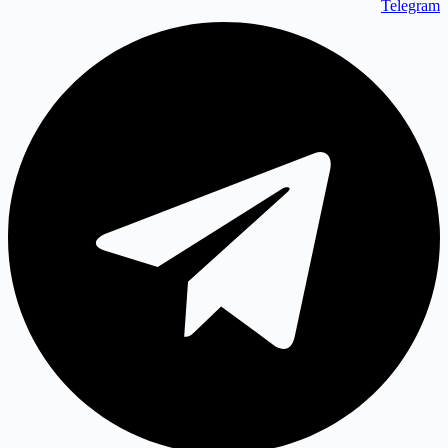
Telegram