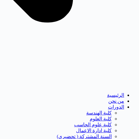
الرئيسية
من نحن
الدورات
كلية الهندسة
كلية العلوم
كلية علوم الحاسب
كلية ادارة الاعمال
السنة المشتركة ( تحضيرى)