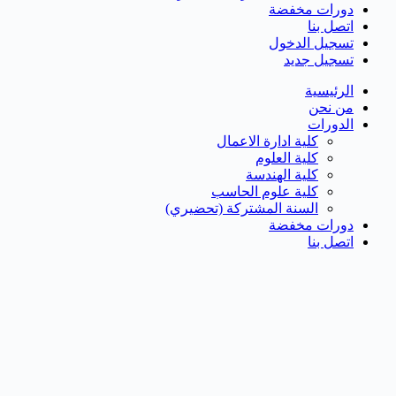
دورات مخفضة
اتصل بنا
تسجيل الدخول
تسجيل جديد
الرئيسية
من نحن
الدورات
كلية ادارة الاعمال
كلية العلوم
كلية الهندسة
كلية علوم الحاسب
السنة المشتركة (تحضيري)
دورات مخفضة
اتصل بنا