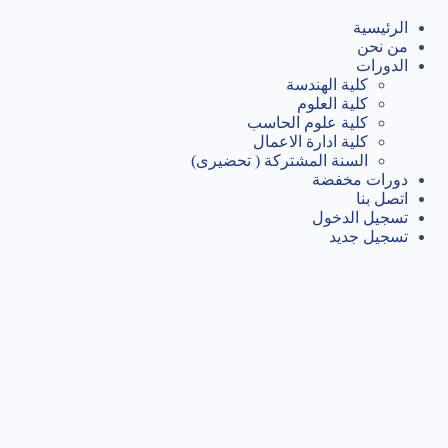
لتجاوز
لى
الرئيسية
لمحتوى
من نحن
الدورات
كلية الهندسة
كلية العلوم
كلية علوم الحاسب
كلية ادارة الاعمال
السنة المشتركة ( تحضيرى)
دورات مخفضة
اتصل بنا
تسجيل الدخول
تسجيل جديد