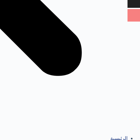
الرئيسية