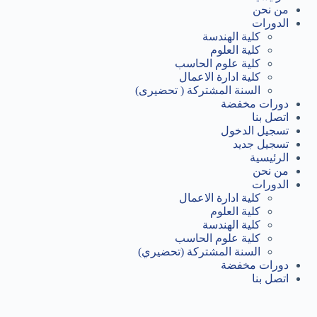
من نحن
الدورات
كلية الهندسة
كلية العلوم
كلية علوم الحاسب
كلية ادارة الاعمال
السنة المشتركة ( تحضيرى)
دورات مخفضة
اتصل بنا
تسجيل الدخول
تسجيل جديد
الرئيسية
من نحن
الدورات
كلية ادارة الاعمال
كلية العلوم
كلية الهندسة
كلية علوم الحاسب
السنة المشتركة (تحضيري)
دورات مخفضة
اتصل بنا