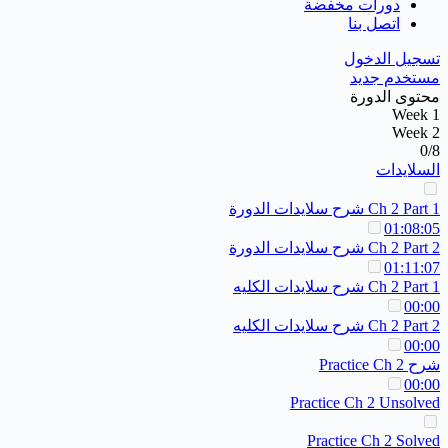
دورات مخفضة
اتصل بنا
تسجيل الدخول
مستخدم جديد
محتوى الدورة
Week 1
Week 2
0/8
السلايدات
Ch 2 Part 1 شرح سلايدات الدورة
01:08:05
Ch 2 Part 2 شرح سلايدات الدورة
01:11:07
Ch 2 Part 1 شرح سلايدات الكليه
00:00
Ch 2 Part 2 شرح سلايدات الكليه
00:00
شرح Practice Ch 2
00:00
Practice Ch 2 Unsolved
Practice Ch 2 Solved