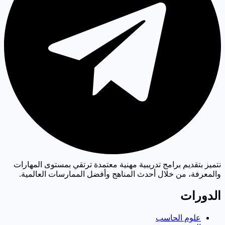
نتميز بتقديم برامج تدريبية مهنية معتمدة ترتقي بمستوى المهارات
والمعرفة، من خلال أحدث المناهج وأفضل الممارسات العالمية.
الدورات
علوم الحاسب