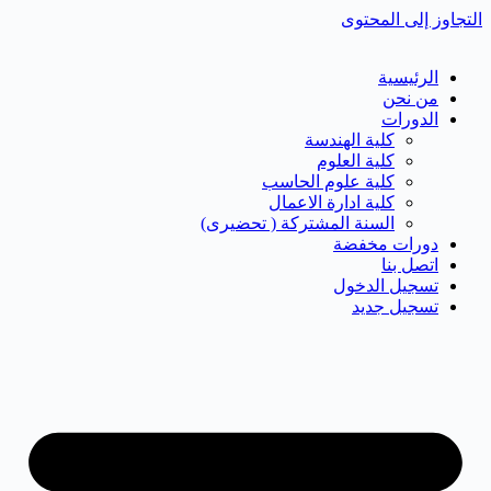
التجاوز إلى المحتوى
الرئيسية
من نحن
الدورات
كلية الهندسة
كلية العلوم
كلية علوم الحاسب
كلية ادارة الاعمال
السنة المشتركة ( تحضيرى)
دورات مخفضة
اتصل بنا
تسجيل الدخول
تسجيل جديد