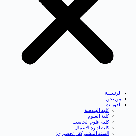
الرئيسية
من نحن
الدورات
كلية الهندسة
كلية العلوم
كلية علوم الحاسب
كلية ادارة الاعمال
السنة المشتركة ( تحضيرى)