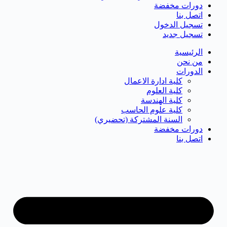
دورات مخفضة
اتصل بنا
تسجيل الدخول
تسجيل جديد
الرئيسية
من نحن
الدورات
كلية ادارة الاعمال
كلية العلوم
كلية الهندسة
كلية علوم الحاسب
السنة المشتركة (تحضيري)
دورات مخفضة
اتصل بنا