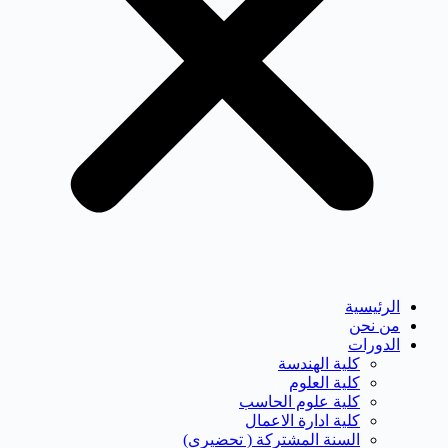
الرئيسية
من نحن
الدورات
كلية الهندسة
كلية العلوم
كلية علوم الحاسب
كلية ادارة الاعمال
السنة المشتركة ( تحضيرى)