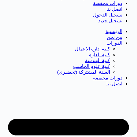
دورات مخفضة
اتصل بنا
تسجيل الدخول
تسجيل جديد
الرئيسية
من نحن
الدورات
كلية ادارة الاعمال
كلية العلوم
كلية الهندسة
كلية علوم الحاسب
السنة المشتركة (تحضيري)
دورات مخفضة
اتصل بنا