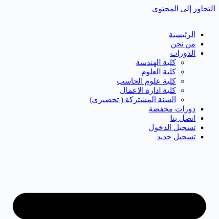
التجاوز إلى المحتوى
الرئيسية
من نحن
الدورات
كلية الهندسة
كلية العلوم
كلية علوم الحاسب
كلية ادارة الاعمال
السنة المشتركة ( تحضيرى)
دورات مخفضة
اتصل بنا
تسجيل الدخول
تسجيل جديد