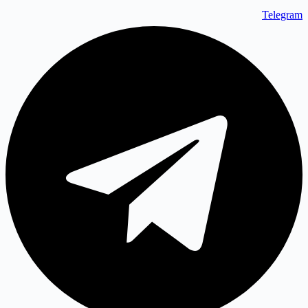
Telegram