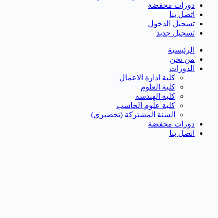
دورات مخفضة
اتصل بنا
تسجيل الدخول
تسجيل جديد
الرئيسية
من نحن
الدورات
كلية ادارة الاعمال
كلية العلوم
كلية الهندسة
كلية علوم الحاسب
السنة المشتركة (تحضيري)
دورات مخفضة
اتصل بنا