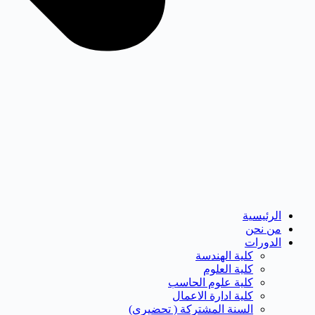
الرئيسية
من نحن
الدورات
كلية الهندسة
كلية العلوم
كلية علوم الحاسب
كلية ادارة الاعمال
السنة المشتركة ( تحضيرى)