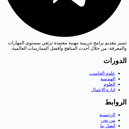
نتميز بتقديم برامج تدريبية مهنية معتمدة ترتقي بمستوى المهارات
والمعرفة، من خلال أحدث المناهج وأفضل الممارسات العالمية.
الدورات
علوم الحاسب
الهندسة
العلوم
ادارة الاعمال
الروابط
الرئيسية
من نحن
اتصل بنا