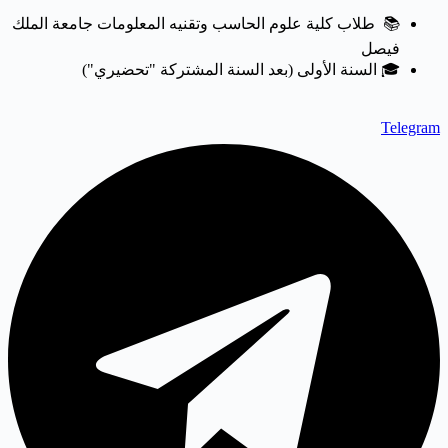
📚 طلاب كلية علوم الحاسب وتقنيه المعلومات جامعة الملك
فيصل
🎓 السنة الأولى (بعد السنة المشتركة "تحضيري")
Telegram