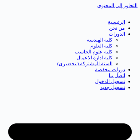
التجاوز إلى المحتوى
الرئيسية
من نحن
الدورات
كلية الهندسة
كلية العلوم
كلية علوم الحاسب
كلية ادارة الاعمال
السنة المشتركة ( تحضيرى)
دورات مخفضة
اتصل بنا
تسجيل الدخول
تسجيل جديد