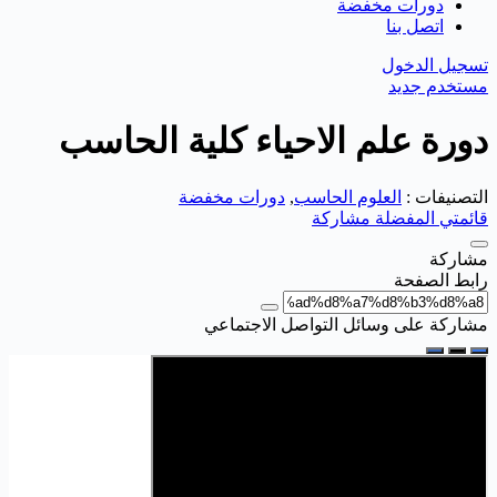
دورات مخفضة
اتصل بنا
تسجيل الدخول
مستخدم جديد
دورة علم الاحياء كلية الحاسب
التصنيفات :
العلوم الحاسب
,
دورات مخفضة
قائمتي المفضلة
مشاركة
مشاركة
رابط الصفحة
مشاركة على وسائل التواصل الاجتماعي