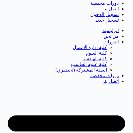
دورات مخفضة
اتصل بنا
تسجيل الدخول
تسجيل جديد
الرئيسية
من نحن
الدورات
كلية ادارة الاعمال
كلية العلوم
كلية الهندسة
كلية علوم الحاسب
السنة المشتركة (تحضيري)
دورات مخفضة
اتصل بنا