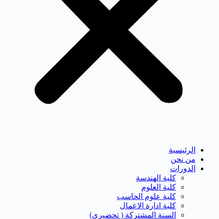
الرئيسية
من نحن
الدورات
كلية الهندسة
كلية العلوم
كلية علوم الحاسب
كلية ادارة الاعمال
السنة المشتركة ( تحضيرى)