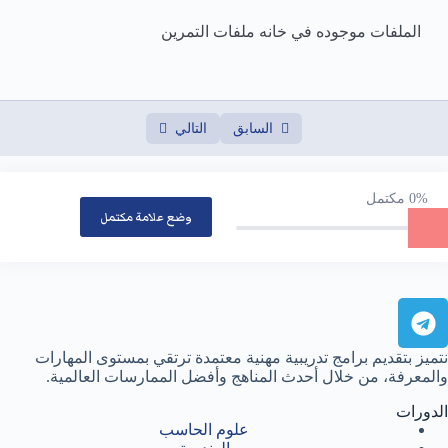
الملفات موجوده في خانه ملفات التمرين
السابق
التالي
0%
مكتمل
وضع علامة مكتمل
نتميز بتقديم برامج تدريبية مهنية معتمدة ترتقي بمستوى المهارات
والمعرفة، من خلال أحدث المناهج وأفضل الممارسات العالمية.
الدورات
علوم الحاسب