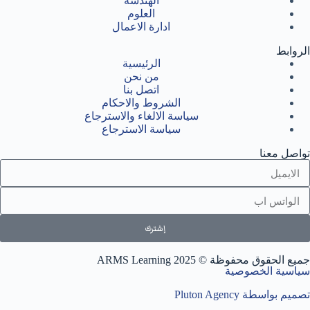
الهندسة
العلوم
ادارة الاعمال
الروابط
الرئيسية
من نحن
اتصل بنا
الشروط والاحكام
سياسة الالغاء والاسترجاع
سياسة الاسترجاع
تواصل معنا
إشترك
جميع الحقوق محفوظة © 2025 ARMS Learning
سياسية الخصوصية
تصميم بواسطة Pluton Agency