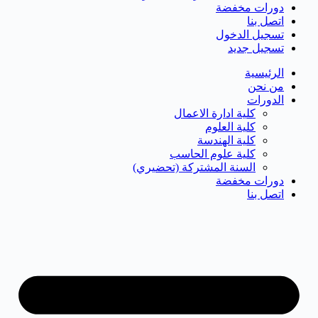
دورات مخفضة
اتصل بنا
تسجيل الدخول
تسجيل جديد
الرئيسية
من نحن
الدورات
كلية ادارة الاعمال
كلية العلوم
كلية الهندسة
كلية علوم الحاسب
السنة المشتركة (تحضيري)
دورات مخفضة
اتصل بنا