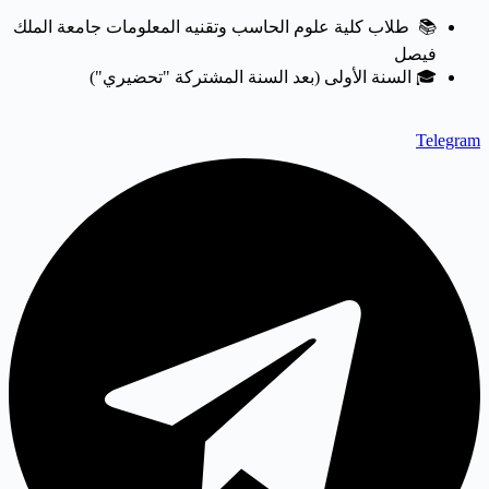
📚 طلاب كلية علوم الحاسب وتقنيه المعلومات جامعة الملك
فيصل
🎓 السنة الأولى (بعد السنة المشتركة "تحضيري")
Telegram