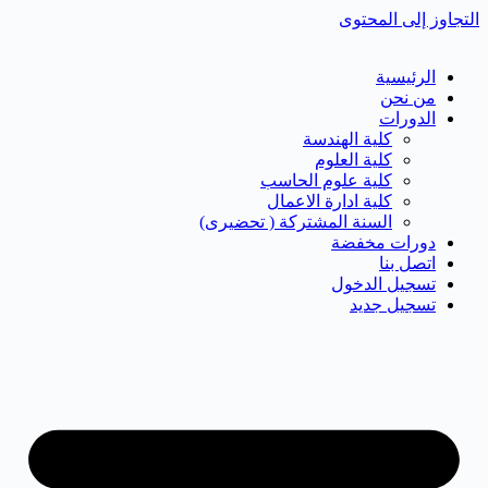
التجاوز إلى المحتوى
الرئيسية
من نحن
الدورات
كلية الهندسة
كلية العلوم
كلية علوم الحاسب
كلية ادارة الاعمال
السنة المشتركة ( تحضيرى)
دورات مخفضة
اتصل بنا
تسجيل الدخول
تسجيل جديد