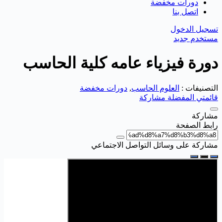
دورات مخفضة
اتصل بنا
تسجيل الدخول
مستخدم جديد
دورة فيزياء عامه كلية الحاسب
التصنيفات :
العلوم الحاسب
,
دورات مخفضة
قائمتي المفضلة
مشاركة
مشاركة
رابط الصفحة
مشاركة على وسائل التواصل الاجتماعي