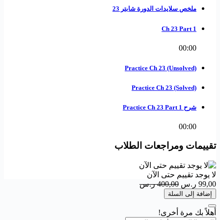
ملخص سلايدات الدورة شابتر 23
Ch 23 Part 1
00:00
Practice Ch 23 (Unsolved)
Practice Ch 23 (Solved)
شرح Practice Ch 23 Part 1
00:00
تقييمات ومراجعات الطلاب
لا يوجد تقييم حتى الآن
99,00
ر.س
400,00
ر.س
إضافة إلى السلة
أهلاً بك مرة أخرى!