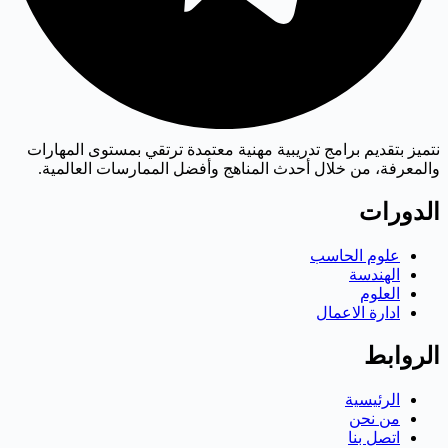
نتميز بتقديم برامج تدريبية مهنية معتمدة ترتقي بمستوى المهارات
والمعرفة، من خلال أحدث المناهج وأفضل الممارسات العالمية.
الدورات
علوم الحاسب
الهندسة
العلوم
ادارة الاعمال
الروابط
الرئيسية
من نحن
اتصل بنا