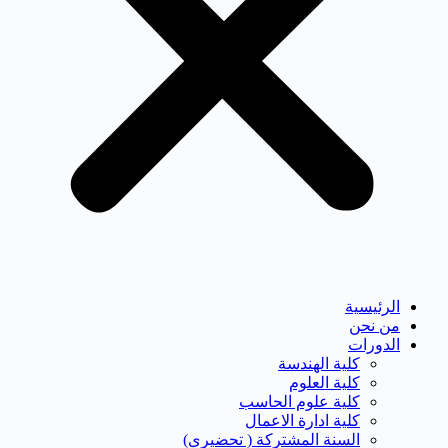
الرئيسية
من نحن
الدورات
كلية الهندسة
كلية العلوم
كلية علوم الحاسب
كلية ادارة الاعمال
السنة المشتركة ( تحضيرى)