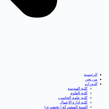
الرئيسية
من نحن
الدورات
كلية الهندسة
كلية العلوم
كلية علوم الحاسب
كلية ادارة الاعمال
السنة المشتركة ( تحضيرى)