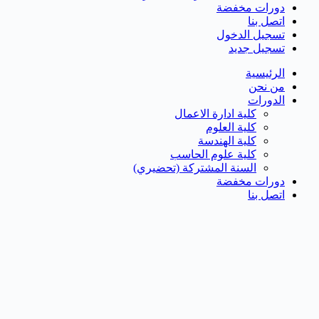
دورات مخفضة
اتصل بنا
تسجيل الدخول
تسجيل جديد
الرئيسية
من نحن
الدورات
كلية ادارة الاعمال
كلية العلوم
كلية الهندسة
كلية علوم الحاسب
السنة المشتركة (تحضيري)
دورات مخفضة
اتصل بنا