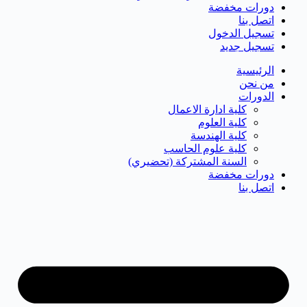
دورات مخفضة
اتصل بنا
تسجيل الدخول
تسجيل جديد
الرئيسية
من نحن
الدورات
كلية ادارة الاعمال
كلية العلوم
كلية الهندسة
كلية علوم الحاسب
السنة المشتركة (تحضيري)
دورات مخفضة
اتصل بنا