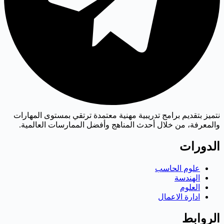
نتميز بتقديم برامج تدريبية مهنية معتمدة ترتقي بمستوى المهارات
والمعرفة، من خلال أحدث المناهج وأفضل الممارسات العالمية.
الدورات
علوم الحاسب
الهندسة
العلوم
ادارة الاعمال
الروابط