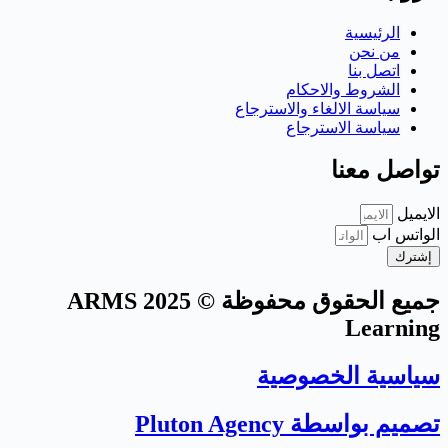
الرئيسية
من نحن
اتصل بنا
الشروط والاحكام
سياسة الالغاء والاسترجاع
سياسة الاسترجاع
تواصل معنا
الايميل
الواتس اب
إشترك
جميع الحقوق محفوظة © 2025 ARMS
Learning
سياسية الخصوصية
تصميم بواسطة Pluton Agency