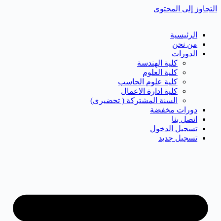
التجاوز إلى المحتوى
الرئيسية
من نحن
الدورات
كلية الهندسة
كلية العلوم
كلية علوم الحاسب
كلية ادارة الاعمال
السنة المشتركة ( تحضيرى)
دورات مخفضة
اتصل بنا
تسجيل الدخول
تسجيل جديد