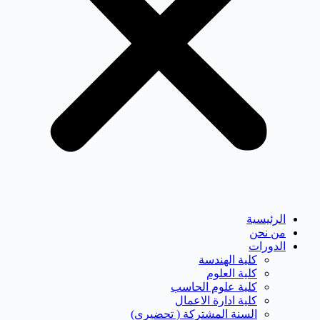
الرئيسية
من نحن
الدورات
كلية الهندسة
كلية العلوم
كلية علوم الحاسب
كلية ادارة الاعمال
السنة المشتركة ( تحضيرى)