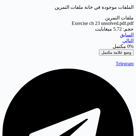
الملفات موجودة في خانة ملفات التمرين
ملفات التمرين
Exercise ch 23 unsolved.pdf.pdf
حجم: 5.72 ميغابايت
السابق
التالي
0%
مكتمل
وضع علامة مكتمل
Telegram