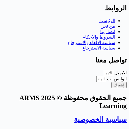
الروابط
الرئيسية
من نحن
اتصل بنا
الشروط والاحكام
سياسة الالغاء والاسترجاع
سياسة الاسترجاع
تواصل معنا
الايميل
الواتس اب
إشترك
جميع الحقوق محفوظة © 2025 ARMS
Learning
سياسية الخصوصية