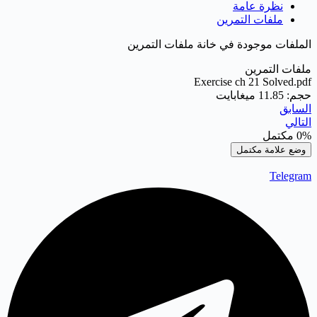
نظرة عامة
ملفات التمرين
الملفات موجودة في خانة ملفات التمرين
ملفات التمرين
Exercise ch 21 Solved.pdf
حجم: 11.85 ميغابايت
السابق
التالي
0%
مكتمل
وضع علامة مكتمل
Telegram