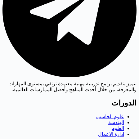
نتميز بتقديم برامج تدريبية مهنية معتمدة ترتقي بمستوى المهارات
والمعرفة، من خلال أحدث المناهج وأفضل الممارسات العالمية.
الدورات
علوم الحاسب
الهندسة
العلوم
ادارة الاعمال