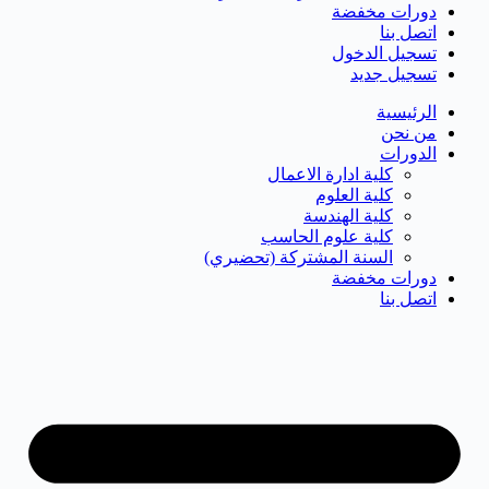
دورات مخفضة
اتصل بنا
تسجيل الدخول
تسجيل جديد
الرئيسية
من نحن
الدورات
كلية ادارة الاعمال
كلية العلوم
كلية الهندسة
كلية علوم الحاسب
السنة المشتركة (تحضيري)
دورات مخفضة
اتصل بنا