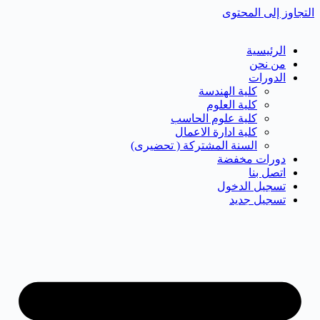
التجاوز إلى المحتوى
الرئيسية
من نحن
الدورات
كلية الهندسة
كلية العلوم
كلية علوم الحاسب
كلية ادارة الاعمال
السنة المشتركة ( تحضيرى)
دورات مخفضة
اتصل بنا
تسجيل الدخول
تسجيل جديد