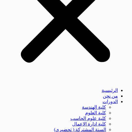
الرئيسية
من نحن
الدورات
كلية الهندسة
كلية العلوم
كلية علوم الحاسب
كلية ادارة الاعمال
السنة المشتركة ( تحضيرى)