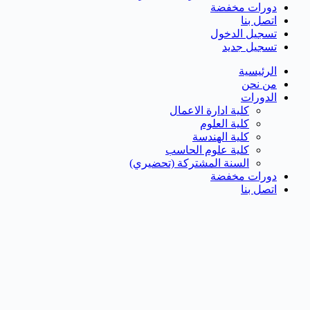
دورات مخفضة
اتصل بنا
تسجيل الدخول
تسجيل جديد
الرئيسية
من نحن
الدورات
كلية ادارة الاعمال
كلية العلوم
كلية الهندسة
كلية علوم الحاسب
السنة المشتركة (تحضيري)
دورات مخفضة
اتصل بنا