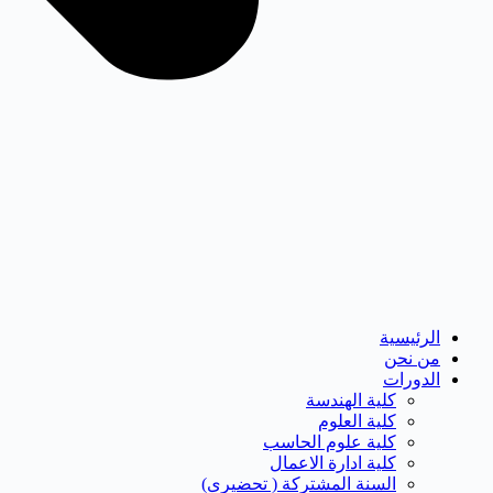
الرئيسية
من نحن
الدورات
كلية الهندسة
كلية العلوم
كلية علوم الحاسب
كلية ادارة الاعمال
السنة المشتركة ( تحضيرى)