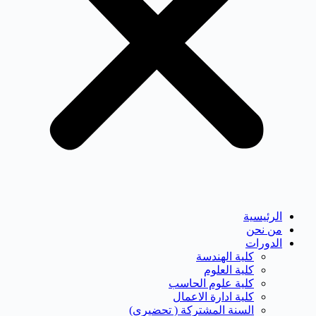
الرئيسية
من نحن
الدورات
كلية الهندسة
كلية العلوم
كلية علوم الحاسب
كلية ادارة الاعمال
السنة المشتركة ( تحضيرى)