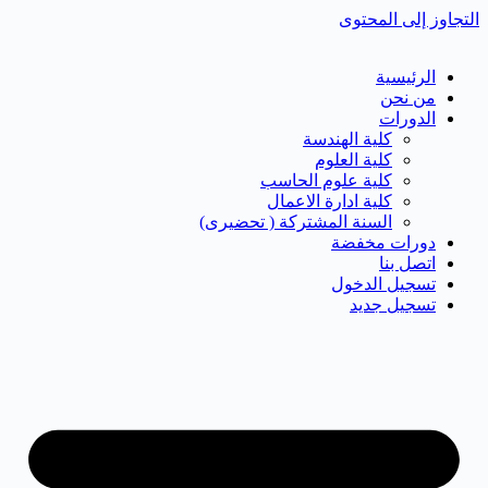
التجاوز إلى المحتوى
الرئيسية
من نحن
الدورات
كلية الهندسة
كلية العلوم
كلية علوم الحاسب
كلية ادارة الاعمال
السنة المشتركة ( تحضيرى)
دورات مخفضة
اتصل بنا
تسجيل الدخول
تسجيل جديد