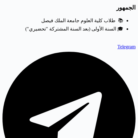
الجمهور
📚 طلاب كلية العلوم جامعة الملك فيصل
🎓 السنة الأولى (بعد السنة المشتركة "تحضيري")
Telegram