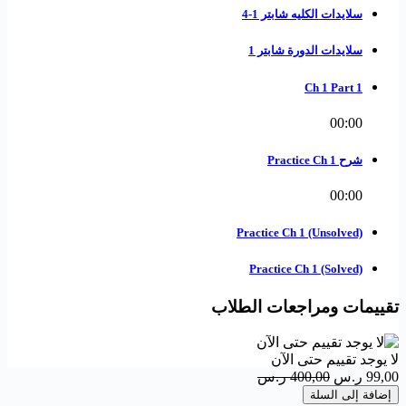
سلايدات الكليه شابتر 1-4
سلايدات الدورة شابتر 1
Ch 1 Part 1
00:00
شرح Practice Ch 1
00:00
Practice Ch 1 (Unsolved)
Practice Ch 1 (Solved)
تقييمات ومراجعات الطلاب
لا يوجد تقييم حتى الآن
99,00
ر.س
400,00
ر.س
إضافة إلى السلة