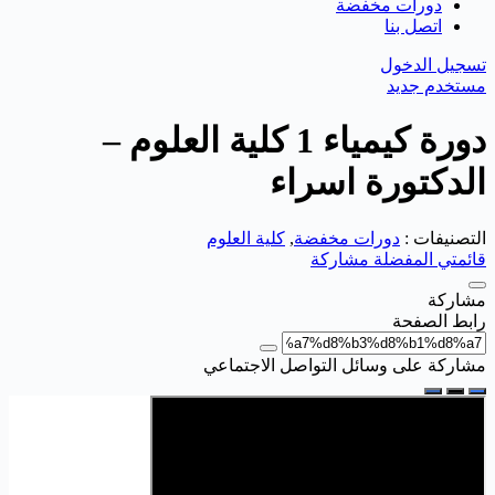
دورات مخفضة
اتصل بنا
تسجيل الدخول
مستخدم جديد
دورة كيمياء 1 كلية العلوم –
الدكتورة اسراء
التصنيفات :
دورات مخفضة
,
كلية العلوم
قائمتي المفضلة
مشاركة
مشاركة
رابط الصفحة
مشاركة على وسائل التواصل الاجتماعي