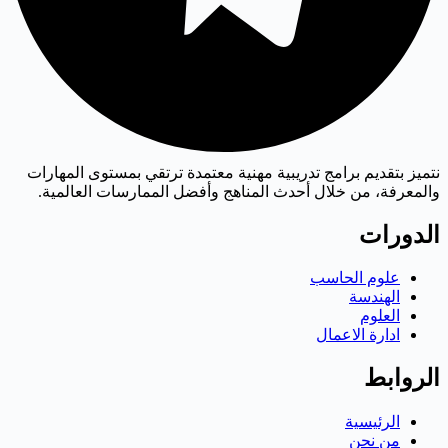
نتميز بتقديم برامج تدريبية مهنية معتمدة ترتقي بمستوى المهارات
والمعرفة، من خلال أحدث المناهج وأفضل الممارسات العالمية.
الدورات
علوم الحاسب
الهندسة
العلوم
ادارة الاعمال
الروابط
الرئيسية
من نحن