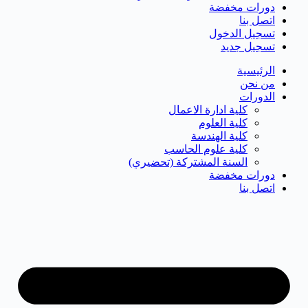
دورات مخفضة
اتصل بنا
تسجيل الدخول
تسجيل جديد
الرئيسية
من نحن
الدورات
كلية ادارة الاعمال
كلية العلوم
كلية الهندسة
كلية علوم الحاسب
السنة المشتركة (تحضيري)
دورات مخفضة
اتصل بنا