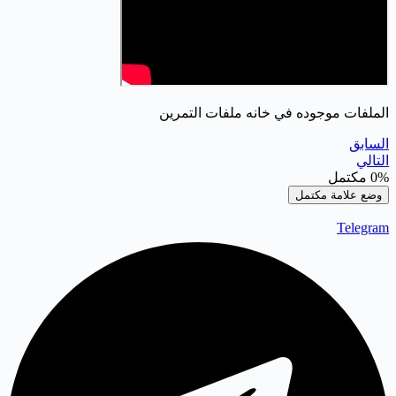
الملفات موجوده في خانه ملفات التمرين
السابق
التالي
0%
مكتمل
وضع علامة مكتمل
Telegram