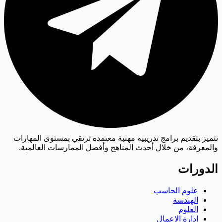
نتميز بتقديم برامج تدريبية مهنية معتمدة ترتقي بمستوى المهارات
والمعرفة، من خلال أحدث المناهج وأفضل الممارسات العالمية.
الدورات
علوم الحاسب
الهندسة
العلوم
ادارة الاعمال