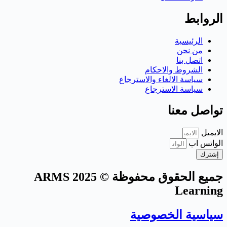
الروابط
الرئيسية
من نحن
اتصل بنا
الشروط والاحكام
سياسة الالغاء والاسترجاع
سياسة الاسترجاع
تواصل معنا
الايميل
الواتس اب
إشترك
جميع الحقوق محفوظة © 2025 ARMS
Learning
سياسية الخصوصية