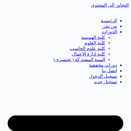
التجاوز إلى المحتوى
الرئيسية
من نحن
الدورات
كلية الهندسة
كلية العلوم
كلية علوم الحاسب
كلية ادارة الاعمال
السنة المشتركة ( تحضيرى)
دورات مخفضة
اتصل بنا
تسجيل الدخول
تسجيل جديد