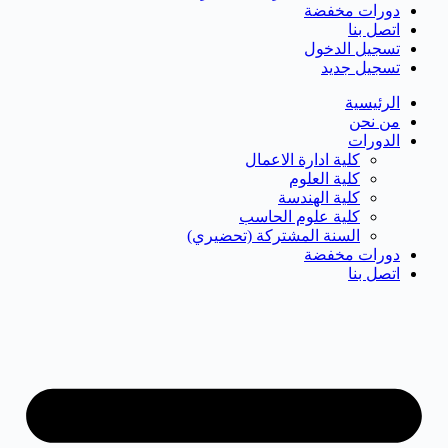
دورات مخفضة
اتصل بنا
تسجيل الدخول
تسجيل جديد
الرئيسية
من نحن
الدورات
كلية ادارة الاعمال
كلية العلوم
كلية الهندسة
كلية علوم الحاسب
السنة المشتركة (تحضيري)
دورات مخفضة
اتصل بنا