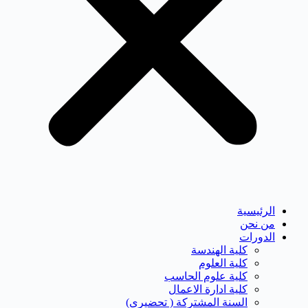
الرئيسية
من نحن
الدورات
كلية الهندسة
كلية العلوم
كلية علوم الحاسب
كلية ادارة الاعمال
السنة المشتركة ( تحضيرى)