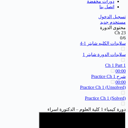
دورات مخفضة
اتصل بنا
تسجيل الدخول
مستخدم جديد
محتوى الدورة
Ch 23
0/6
سلايدات الكليه شابتر 1-4
سلايدات الدورة شابتر 1
Ch 1 Part 1
00:00
شرح Practice Ch 1
00:00
Practice Ch 1 (Unsolved)
Practice Ch 1 (Solved)
دورة كيمياء 1 كلية العلوم – الدكتورة اسراء