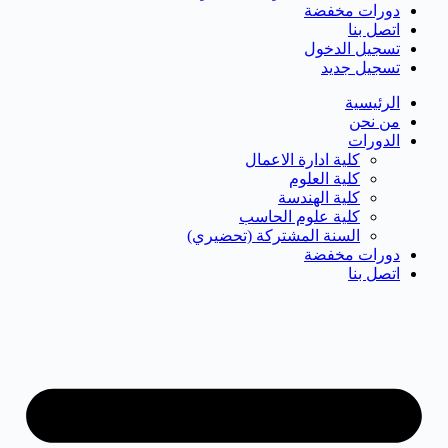
دورات مخفضة
اتصل بنا
تسجيل الدخول
تسجيل جديد
الرئيسية
من نحن
الدورات
كلية ادارة الاعمال
كلية العلوم
كلية الهندسة
كلية علوم الحاسب
السنة المشتركة (تحضيري)
دورات مخفضة
اتصل بنا