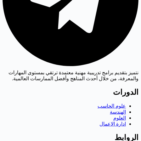
نتميز بتقديم برامج تدريبية مهنية معتمدة ترتقي بمستوى المهارات
والمعرفة، من خلال أحدث المناهج وأفضل الممارسات العالمية.
الدورات
علوم الحاسب
الهندسة
العلوم
ادارة الاعمال
الروابط