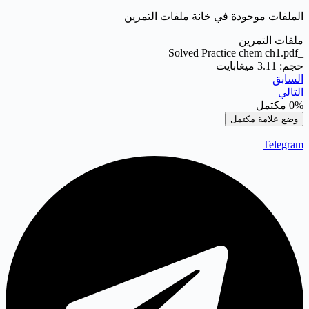
الملفات موجودة في خانة ملفات التمرين
ملفات التمرين
_Solved Practice chem ch1.pdf
حجم: 3.11 ميغابايت
السابق
التالي
0%
مكتمل
وضع علامة مكتمل
Telegram