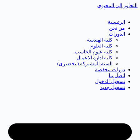
التجاوز إلى المحتوى
الرئيسية
من نحن
الدورات
كلية الهندسة
كلية العلوم
كلية علوم الحاسب
كلية ادارة الاعمال
السنة المشتركة ( تحضيرى)
دورات مخفضة
اتصل بنا
تسجيل الدخول
تسجيل جديد