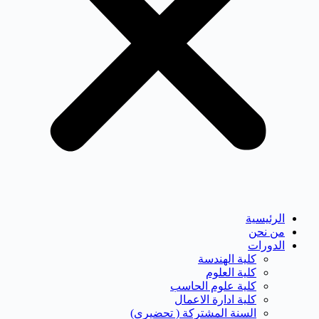
الرئيسية
من نحن
الدورات
كلية الهندسة
كلية العلوم
كلية علوم الحاسب
كلية ادارة الاعمال
السنة المشتركة ( تحضيرى)