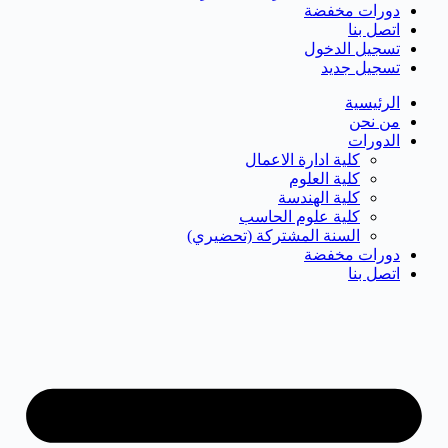
دورات مخفضة
اتصل بنا
تسجيل الدخول
تسجيل جديد
الرئيسية
من نحن
الدورات
كلية ادارة الاعمال
كلية العلوم
كلية الهندسة
كلية علوم الحاسب
السنة المشتركة (تحضيري)
دورات مخفضة
اتصل بنا