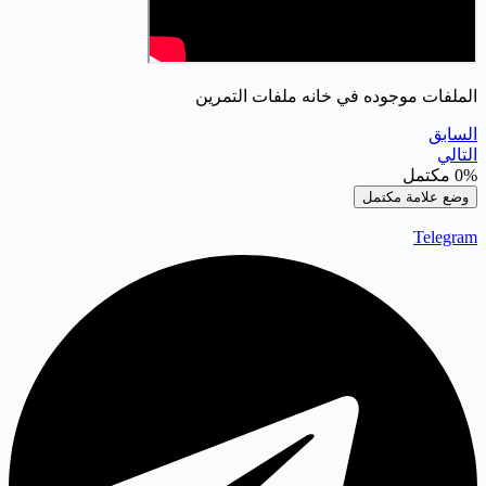
الملفات موجوده في خانه ملفات التمرين
السابق
التالي
0%
مكتمل
وضع علامة مكتمل
Telegram