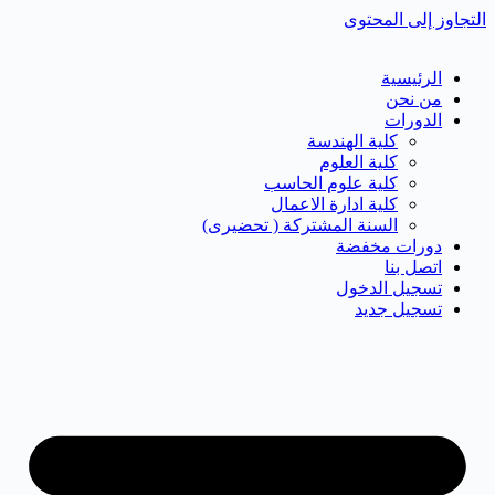
التجاوز إلى المحتوى
الرئيسية
من نحن
الدورات
كلية الهندسة
كلية العلوم
كلية علوم الحاسب
كلية ادارة الاعمال
السنة المشتركة ( تحضيرى)
دورات مخفضة
اتصل بنا
تسجيل الدخول
تسجيل جديد