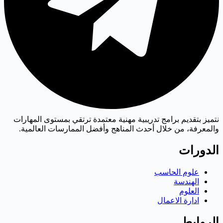
نتميز بتقديم برامج تدريبية مهنية معتمدة ترتقي بمستوى المهارات
والمعرفة، من خلال أحدث المناهج وأفضل الممارسات العالمية.
الدورات
علوم الحاسب
الهندسة
العلوم
ادارة الاعمال
الروابط