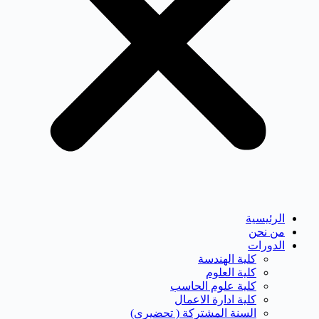
الرئيسية
من نحن
الدورات
كلية الهندسة
كلية العلوم
كلية علوم الحاسب
كلية ادارة الاعمال
السنة المشتركة ( تحضيرى)