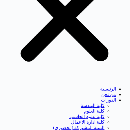
الرئيسية
من نحن
الدورات
كلية الهندسة
كلية العلوم
كلية علوم الحاسب
كلية ادارة الاعمال
السنة المشتركة ( تحضيرى)