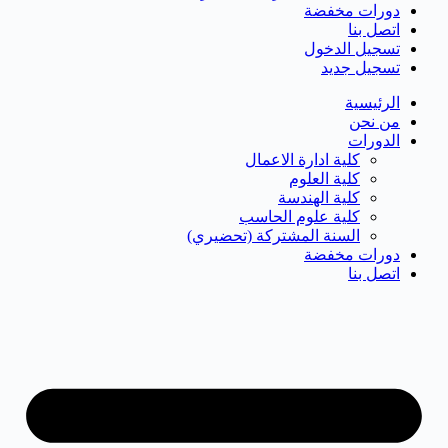
دورات مخفضة
اتصل بنا
تسجيل الدخول
تسجيل جديد
الرئيسية
من نحن
الدورات
كلية ادارة الاعمال
كلية العلوم
كلية الهندسة
كلية علوم الحاسب
السنة المشتركة (تحضيري)
دورات مخفضة
اتصل بنا