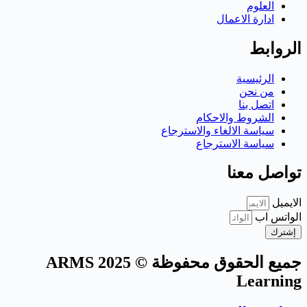
العلوم
ادارة الاعمال
الروابط
الرئيسية
من نحن
اتصل بنا
الشروط والاحكام
سياسة الالغاء والاسترجاع
سياسة الاسترجاع
تواصل معنا
الايميل
الواتس اب
إشترك
جميع الحقوق محفوظة © 2025 ARMS
Learning