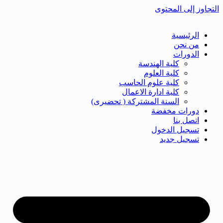
التجاوز إلى المحتوى
الرئيسية
من نحن
الدورات
كلية الهندسة
كلية العلوم
كلية علوم الحاسب
كلية ادارة الاعمال
السنة المشتركة ( تحضيرى)
دورات مخفضة
اتصل بنا
تسجيل الدخول
تسجيل جديد