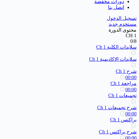
دورات مخفضة
اتصل بنا
تسجيل الدخول
مستخدم جديد
محتوى الدورة
CH 1
0/8
سلايدات الكلية Ch 1
سلايدات الاكاديمية Ch 1
شرح Ch 1
00:00
مراجعة Ch 1
00:00
تجميعات Ch 1
شرح تجميعات Ch 1
00:00
براكتس Ch 1
شرح براكتس Ch 1
00:00