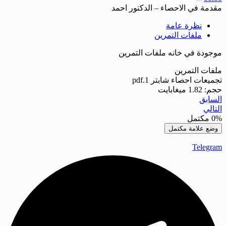
مقدمة في الاحصاء – الدكتور احمد
نظرة عامة
ملفات التمرين
موجودة في خانه ملفات التمرين
ملفات التمرين
تجميعات احصاء شابتر 1.pdf
حجم: 1.82 ميغابايت
السابق
التالي
0%
مكتمل
وضع علامة مكتمل
Telegram