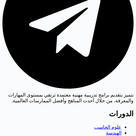
نتميز بتقديم برامج تدريبية مهنية معتمدة ترتقي بمستوى المهارات
والمعرفة، من خلال أحدث المناهج وأفضل الممارسات العالمية.
الدورات
علوم الحاسب
الهندسة