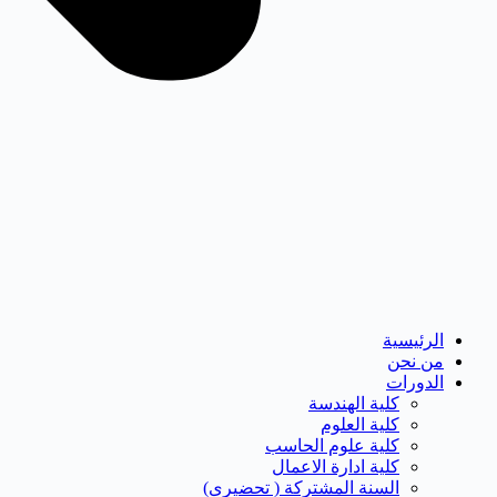
الرئيسية
من نحن
الدورات
كلية الهندسة
كلية العلوم
كلية علوم الحاسب
كلية ادارة الاعمال
السنة المشتركة ( تحضيرى)