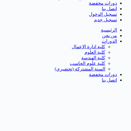
دورات مخفضة
اتصل بنا
تسجيل الدخول
تسجيل جديد
الرئيسية
من نحن
الدورات
كلية ادارة الاعمال
كلية العلوم
كلية الهندسة
كلية علوم الحاسب
السنة المشتركة (تحضيري)
دورات مخفضة
اتصل بنا