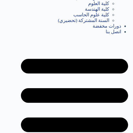
كلية العلوم
كلية الهندسة
كلية علوم الحاسب
السنة المشتركة (تحضيري)
دورات مخفضة
اتصل بنا