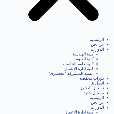
الرئيسية
من نحن
الدورات
كلية الهندسة
كلية العلوم
كلية علوم الحاسب
كلية ادارة الاعمال
السنة المشتركة ( تحضيرى)
دورات مخفضة
اتصل بنا
تسجيل الدخول
تسجيل جديد
الرئيسية
من نحن
الدورات
كلية ادارة الاعمال