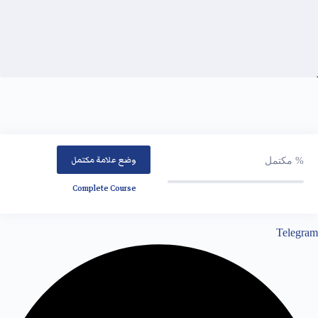
وضع علامة مكتمل
%
مكتمل
Complete Course
Telegram