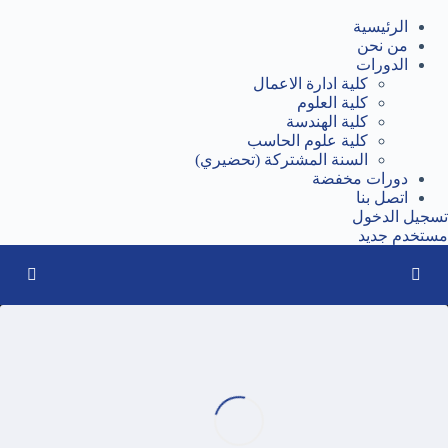
الرئيسية
من نحن
الدورات
كلية ادارة الاعمال
كلية العلوم
كلية الهندسة
كلية علوم الحاسب
السنة المشتركة (تحضيري)
دورات مخفضة
اتصل بنا
تسجيل الدخول
مستخدم جديد