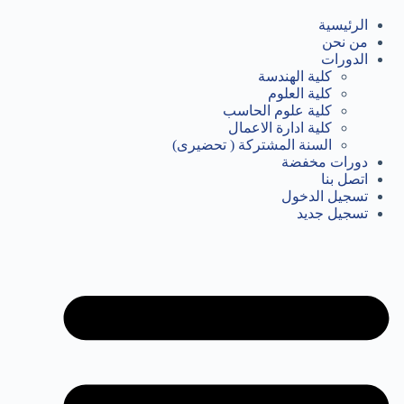
لتجاوز
لى
الرئيسية
لمحتوى
من نحن
الدورات
كلية الهندسة
كلية العلوم
كلية علوم الحاسب
كلية ادارة الاعمال
السنة المشتركة ( تحضيرى)
دورات مخفضة
اتصل بنا
تسجيل الدخول
تسجيل جديد