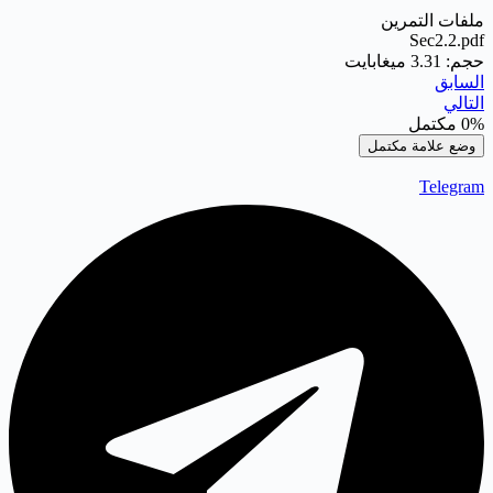
ملفات التمرين
Sec2.2.pdf
حجم: 3.31 ميغابايت
السابق
التالي
0%
مكتمل
وضع علامة مكتمل
Telegram