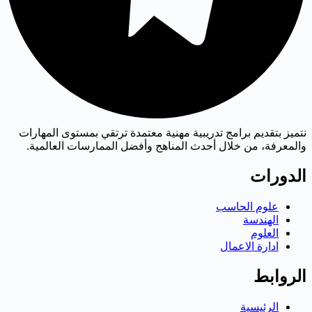
نتميز بتقديم برامج تدريبية مهنية معتمدة ترتقي بمستوى المهارات
والمعرفة، من خلال أحدث المناهج وأفضل الممارسات العالمية.
الدورات
علوم الحاسب
الهندسة
العلوم
ادارة الاعمال
الروابط
الرئيسية