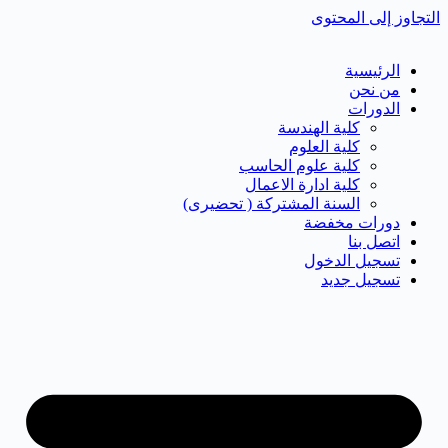
التجاوز إلى المحتوى
الرئيسية
من نحن
الدورات
كلية الهندسة
كلية العلوم
كلية علوم الحاسب
كلية ادارة الاعمال
السنة المشتركة ( تحضيرى)
دورات مخفضة
اتصل بنا
تسجيل الدخول
تسجيل جديد