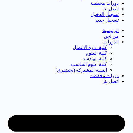
دورات مخفضة
اتصل بنا
تسجيل الدخول
تسجيل جديد
الرئيسية
من نحن
الدورات
كلية ادارة الاعمال
كلية العلوم
كلية الهندسة
كلية علوم الحاسب
السنة المشتركة (تحضيري)
دورات مخفضة
اتصل بنا