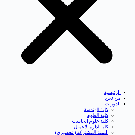
الرئيسية
من نحن
الدورات
كلية الهندسة
كلية العلوم
كلية علوم الحاسب
كلية ادارة الاعمال
السنة المشتركة ( تحضيرى)