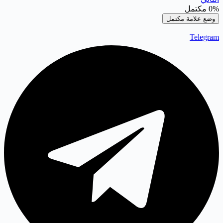
0%
مكتمل
وضع علامة مكتمل
Telegram