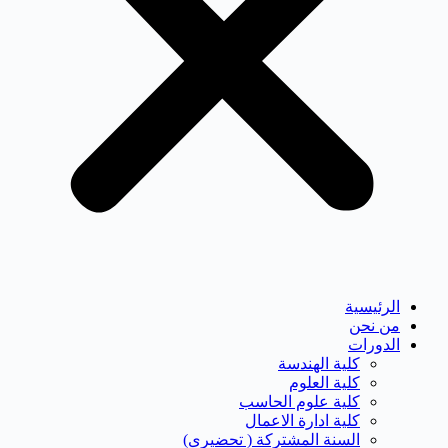
الرئيسية
من نحن
الدورات
كلية الهندسة
كلية العلوم
كلية علوم الحاسب
كلية ادارة الاعمال
السنة المشتركة ( تحضيرى)