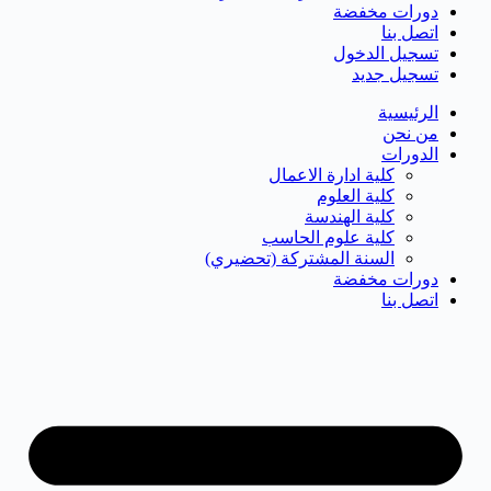
دورات مخفضة
اتصل بنا
تسجيل الدخول
تسجيل جديد
الرئيسية
من نحن
الدورات
كلية ادارة الاعمال
كلية العلوم
كلية الهندسة
كلية علوم الحاسب
السنة المشتركة (تحضيري)
دورات مخفضة
اتصل بنا