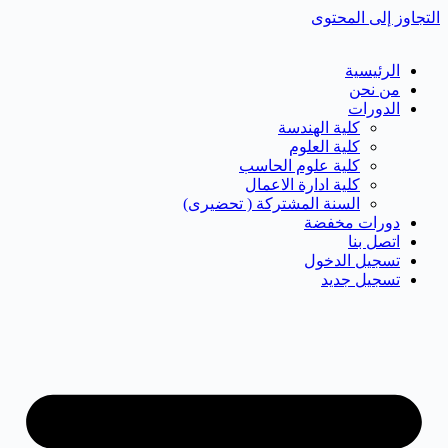
التجاوز إلى المحتوى
الرئيسية
من نحن
الدورات
كلية الهندسة
كلية العلوم
كلية علوم الحاسب
كلية ادارة الاعمال
السنة المشتركة ( تحضيرى)
دورات مخفضة
اتصل بنا
تسجيل الدخول
تسجيل جديد