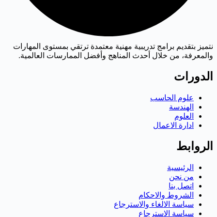
نتميز بتقديم برامج تدريبية مهنية معتمدة ترتقي بمستوى المهارات
والمعرفة، من خلال أحدث المناهج وأفضل الممارسات العالمية.
الدورات
علوم الحاسب
الهندسة
العلوم
ادارة الاعمال
الروابط
الرئيسية
من نحن
اتصل بنا
الشروط والاحكام
سياسة الالغاء والاسترجاع
سياسة الاسترجاع