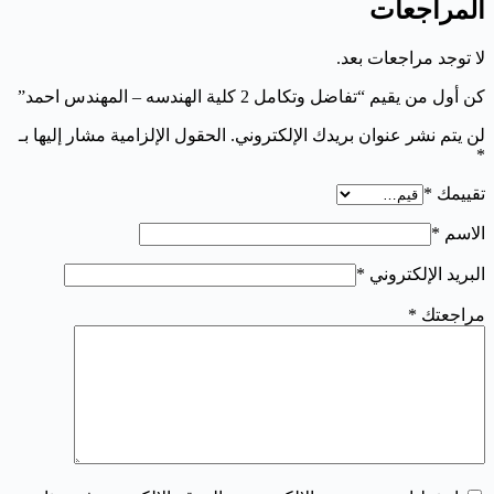
المراجعات
لا توجد مراجعات بعد.
كن أول من يقيم “تفاضل وتكامل 2 كلية الهندسه – المهندس احمد”
لن يتم نشر عنوان بريدك الإلكتروني.
الحقول الإلزامية مشار إليها بـ
*
تقييمك
*
الاسم
*
البريد الإلكتروني
*
مراجعتك
*