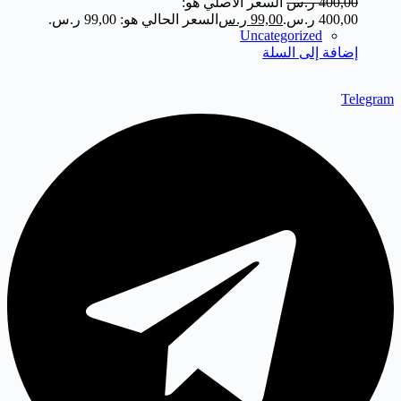
400,00
ر.س
السعر الأصلي هو:
400,00 ر.س.
99,00
ر.س
السعر الحالي هو: 99,00 ر.س.
Uncategorized
إضافة إلى السلة
Telegram