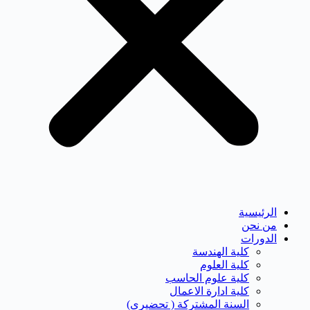
الرئيسية
من نحن
الدورات
كلية الهندسة
كلية العلوم
كلية علوم الحاسب
كلية ادارة الاعمال
السنة المشتركة ( تحضيرى)