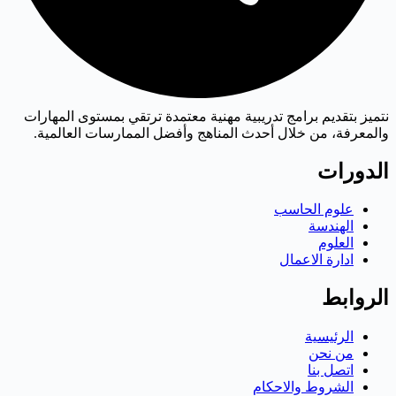
نتميز بتقديم برامج تدريبية مهنية معتمدة ترتقي بمستوى المهارات
والمعرفة، من خلال أحدث المناهج وأفضل الممارسات العالمية.
الدورات
علوم الحاسب
الهندسة
العلوم
ادارة الاعمال
الروابط
الرئيسية
من نحن
اتصل بنا
الشروط والاحكام