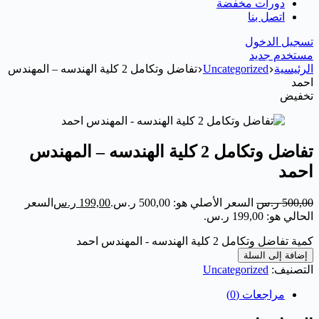
دورات مخفضة
اتصل بنا
تسجيل الدخول
مستخدم جديد
الرئيسية
Uncategorized
تفاضل وتكامل 2 كلية الهندسه – المهندس
احمد
تخفيض
تفاضل وتكامل 2 كلية الهندسه – المهندس
احمد
500,00
ر.س
السعر الأصلي هو: 500,00 ر.س.
199,00
ر.س
السعر
الحالي هو: 199,00 ر.س.
كمية تفاضل وتكامل 2 كلية الهندسه - المهندس احمد
إضافة إلى السلة
التصنيف:
Uncategorized
مراجعات (0)