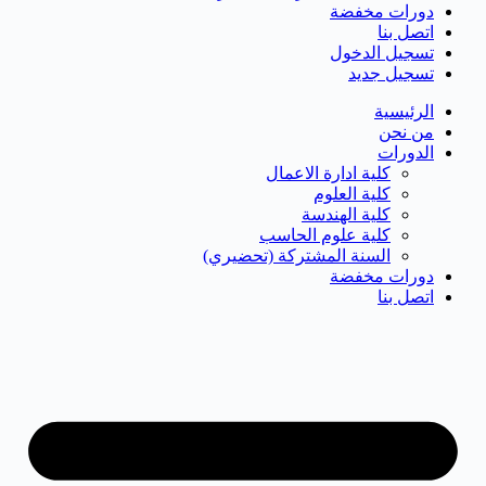
دورات مخفضة
اتصل بنا
تسجيل الدخول
تسجيل جديد
الرئيسية
من نحن
الدورات
كلية ادارة الاعمال
كلية العلوم
كلية الهندسة
كلية علوم الحاسب
السنة المشتركة (تحضيري)
دورات مخفضة
اتصل بنا