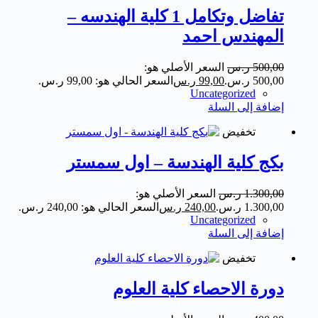
تفاضل وتكامل 1 كلية الهندسه –
المهندس احمد
500,00
ر.س
السعر الأصلي هو:
500,00 ر.س.
99,00
ر.س
السعر الحالي هو: 99,00 ر.س.
Uncategorized
إضافة إلى السلة
تخفيض
بكج كلية الهندسة – اول سمستر
1.300,00
ر.س
السعر الأصلي هو:
1.300,00 ر.س.
240,00
ر.س
السعر الحالي هو: 240,00 ر.س.
Uncategorized
إضافة إلى السلة
تخفيض
دورة الاحصاء كلية العلوم