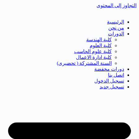
التجاوز إلى المحتوى
الرئيسية
من نحن
الدورات
كلية الهندسة
كلية العلوم
كلية علوم الحاسب
كلية ادارة الاعمال
السنة المشتركة ( تحضيرى)
دورات مخفضة
اتصل بنا
تسجيل الدخول
تسجيل جديد