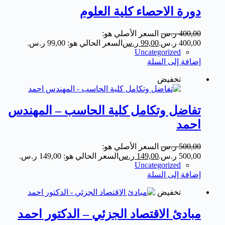
دورة الاحصاء كلية العلوم
400,00
ر.س
السعر الأصلي هو:
400,00 ر.س.
99,00
ر.س
السعر الحالي هو: 99,00 ر.س.
Uncategorized
إضافة إلى السلة
تخفيض
تفاضل وتكامل كلية الحاسب – المهندس
احمد
500,00
ر.س
السعر الأصلي هو:
500,00 ر.س.
149,00
ر.س
السعر الحالي هو: 149,00 ر.س.
Uncategorized
إضافة إلى السلة
تخفيض
مبادئ الاقتصاد الجزئي – الدكتور احمد