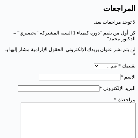
المراجعات
لا توجد مراجعات بعد.
كن أول من يقيم “دورة كيمياء 1 السنة المشتركة “تحضيري” –
الدكتور محمد”
لن يتم نشر عنوان بريدك الإلكتروني.
الحقول الإلزامية مشار إليها بـ
*
تقييمك
*
الاسم
*
البريد الإلكتروني
*
مراجعتك
*