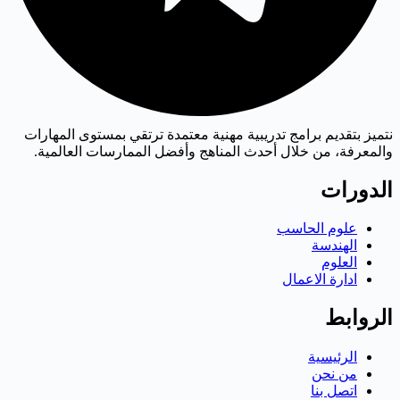
نتميز بتقديم برامج تدريبية مهنية معتمدة ترتقي بمستوى المهارات
والمعرفة، من خلال أحدث المناهج وأفضل الممارسات العالمية.
الدورات
علوم الحاسب
الهندسة
العلوم
ادارة الاعمال
الروابط
الرئيسية
من نحن
اتصل بنا