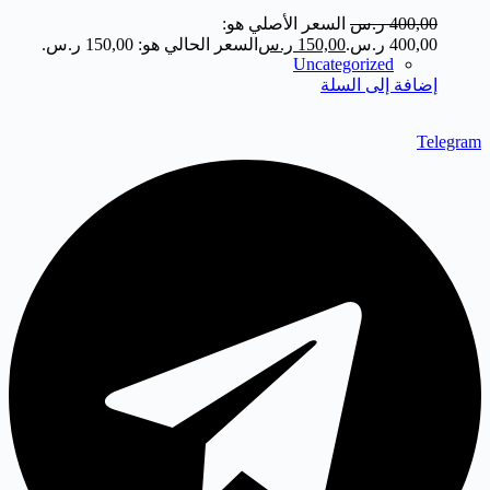
400,00
ر.س
السعر الأصلي هو:
400,00 ر.س.
150,00
ر.س
السعر الحالي هو: 150,00 ر.س.
Uncategorized
إضافة إلى السلة
Telegram