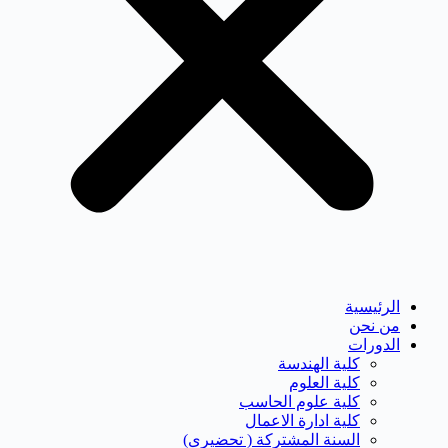
الرئيسية
من نحن
الدورات
كلية الهندسة
كلية العلوم
كلية علوم الحاسب
كلية ادارة الاعمال
السنة المشتركة ( تحضيرى)