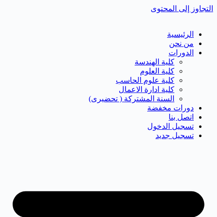
التجاوز إلى المحتوى
الرئيسية
من نحن
الدورات
كلية الهندسة
كلية العلوم
كلية علوم الحاسب
كلية ادارة الاعمال
السنة المشتركة ( تحضيرى)
دورات مخفضة
اتصل بنا
تسجيل الدخول
تسجيل جديد