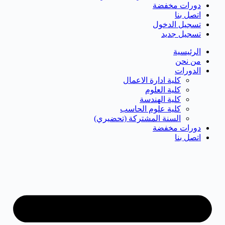
دورات مخفضة
اتصل بنا
تسجيل الدخول
تسجيل جديد
الرئيسية
من نحن
الدورات
كلية ادارة الاعمال
كلية العلوم
كلية الهندسة
كلية علوم الحاسب
السنة المشتركة (تحضيري)
دورات مخفضة
اتصل بنا